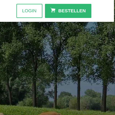
LOGIN
BESTELLEN