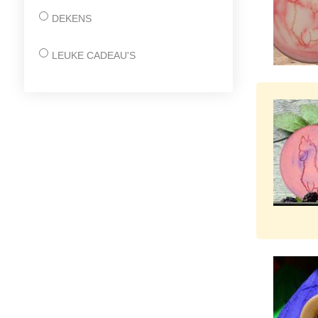
DEKENS
LEUKE CADEAU'S