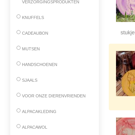
VERZORGINGSPRODUKTEN
KNUFFELS
stukje
CADEAUBON
MUTSEN
HANDSCHOENEN
SJAALS
VOOR ONZE DIERENVRIENDEN
ALPACAKLEDING
ALPACAWOL