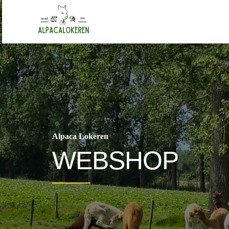
Alpaca Lokeren
WEBSHOP