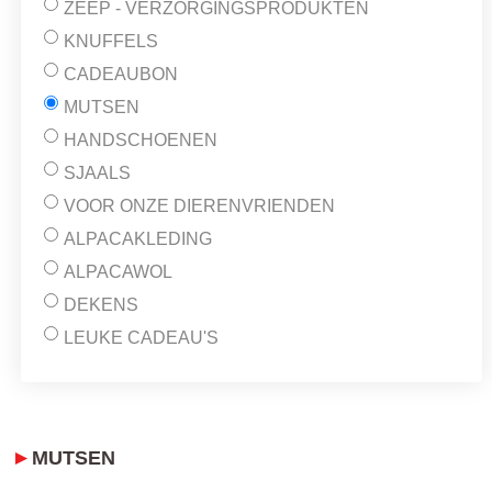
ZEEP - VERZORGINGSPRODUKTEN
KNUFFELS
CADEAUBON
MUTSEN
HANDSCHOENEN
SJAALS
VOOR ONZE DIERENVRIENDEN
ALPACAKLEDING
ALPACAWOL
DEKENS
LEUKE CADEAU'S
MUTSEN