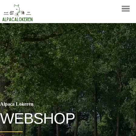
LOGIN
BESTELLEN
Alpaca Lokeren
WEBSHOP