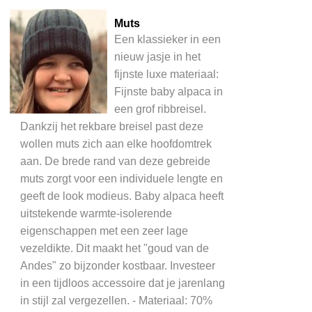
Muts
Een klassieker in een
nieuw jasje in het
fijnste luxe materiaal:
Fijnste baby alpaca in
een grof ribbreisel.
Dankzij het rekbare breisel past deze
wollen muts zich aan elke hoofdomtrek
aan. De brede rand van deze gebreide
muts zorgt voor een individuele lengte en
geeft de look modieus. Baby alpaca heeft
uitstekende warmte-isolerende
eigenschappen met een zeer lage
vezeldikte. Dit maakt het "goud van de
Andes" zo bijzonder kostbaar. Investeer
in een tijdloos accessoire dat je jarenlang
in stijl zal vergezellen. - Materiaal: 70%