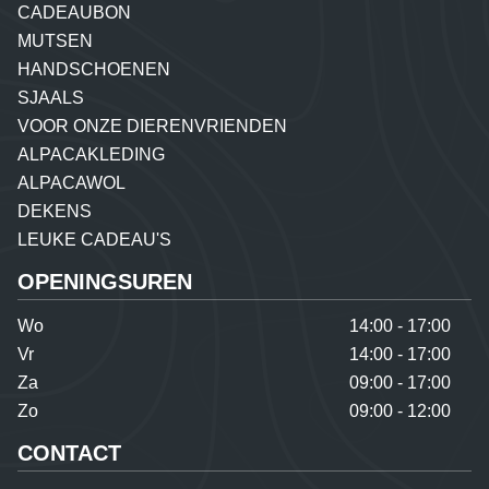
CADEAUBON
MUTSEN
HANDSCHOENEN
SJAALS
VOOR ONZE DIERENVRIENDEN
ALPACAKLEDING
ALPACAWOL
DEKENS
LEUKE CADEAU'S
OPENINGSUREN
Wo
14:00 - 17:00
Vr
14:00 - 17:00
Za
09:00 - 17:00
Zo
09:00 - 12:00
CONTACT