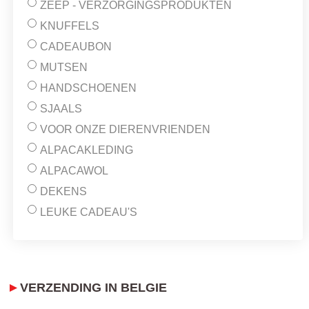
ZEEP - VERZORGINGSPRODUKTEN
KNUFFELS
CADEAUBON
MUTSEN
HANDSCHOENEN
SJAALS
VOOR ONZE DIERENVRIENDEN
ALPACAKLEDING
ALPACAWOL
DEKENS
LEUKE CADEAU'S
VERZENDING IN BELGIE