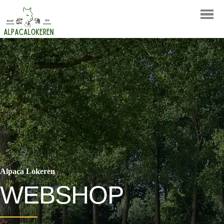
LOGIN
BESTELLEN
Alpaca Lokeren
WEBSHOP