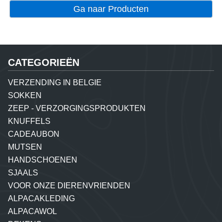
Ga naar Producten
CATEGORIEËN
VERZENDING IN BELGIE
SOKKEN
ZEEP - VERZORGINGSPRODUKTEN
KNUFFELS
CADEAUBON
MUTSEN
HANDSCHOENEN
SJAALS
VOOR ONZE DIERENVRIENDEN
ALPACAKLEDING
ALPACAWOL