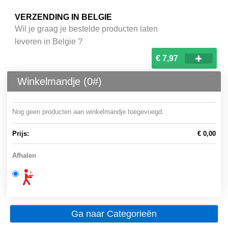
VERZENDING IN BELGIE
Wil je graag je bestelde producten laten
leveren in Belgie ?
€ 7,97
Winkelmandje (
0
#)
Nog geen producten aan winkelmandje toegevoegd.
Prijs:
€ 0,00
Afhalen
Ga naar Categorieën