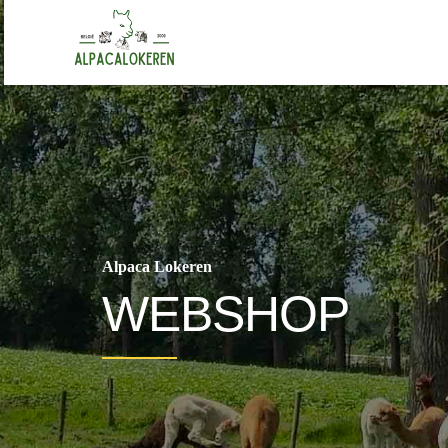
Alpaca Lokeren
WEBSHOP