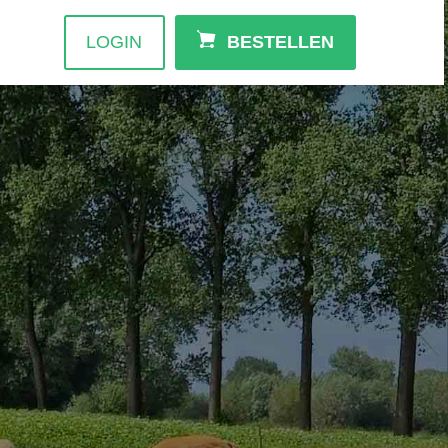
LOGIN
BESTELLEN