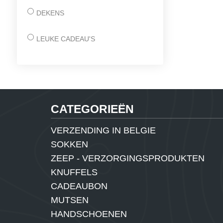
DEKENS
LEUKE CADEAU'S
CATEGORIEËN
VERZENDING IN BELGIE
SOKKEN
ZEEP - VERZORGINGSPRODUKTEN
KNUFFELS
CADEAUBON
MUTSEN
HANDSCHOENEN